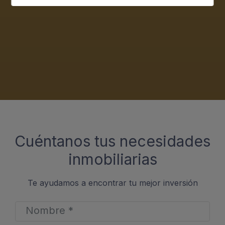
Cuéntanos tus necesidades
inmobiliarias
Te ayudamos a encontrar tu mejor inversión