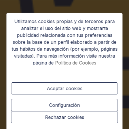
Utilizamos cookies propias y de terceros para
analizar el uso del sitio web y mostrarte
publicidad relacionada con tus preferencias
sobre la base de un perfil elaborado a partir de
tus hábitos de navegación (por ejemplo, páginas
visitadas). Para más información visite nuestra
página de
Política de Cookies
Aceptar cookies
Configuración
Rechazar cookies