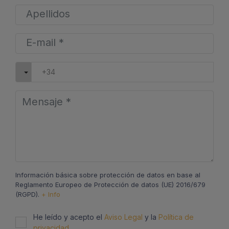
Información básica sobre protección de datos en base al
Reglamento Europeo de Protección de datos (UE) 2016/679
(RGPD).
+ Info
He leído y acepto el
Aviso Legal
y la
Política de
privacidad