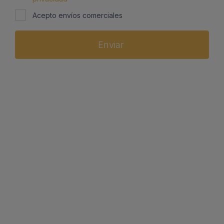
Acepto envíos comerciales
Enviar