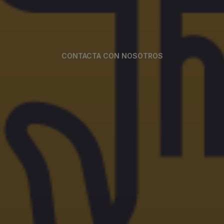
CONTACTA CON NOSOTROS