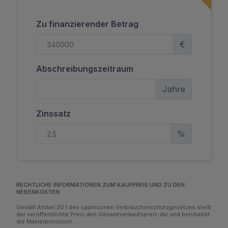
Zu finanzierender Betrag
€
Abschreibungszeitraum
Jahre
Zinssatz
%
RECHTLICHE INFORMATIONEN ZUM KAUFPREIS UND ZU DEN
NEBENKOSTEN
Gemäß Artikel 20.1 des spanischen Verbraucherschutzgesetzes stellt
der veröffentlichte Preis den Gesamtverkaufspreis dar und beinhaltet
die Maklerprovision.