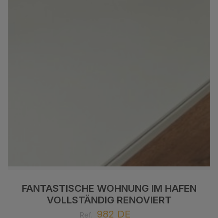
FANTASTISCHE WOHNUNG IM HAFEN
VOLLSTÄNDIG RENOVIERT
982 DE
Ref.