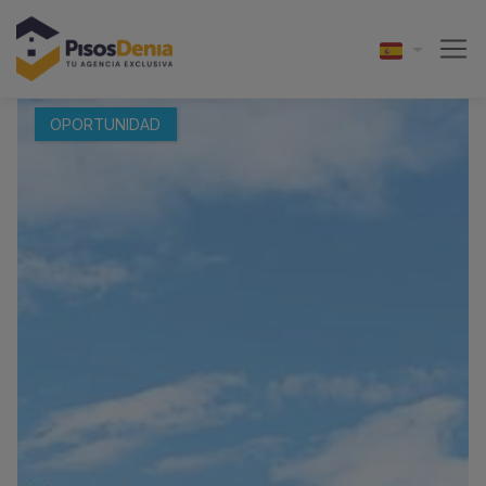
OPORTUNIDAD